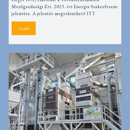
Mezőgazdasági Zrt. 2025. évi Energia Szakreferens
jelentése. A jelentés megtekinthető ITT
Tovább